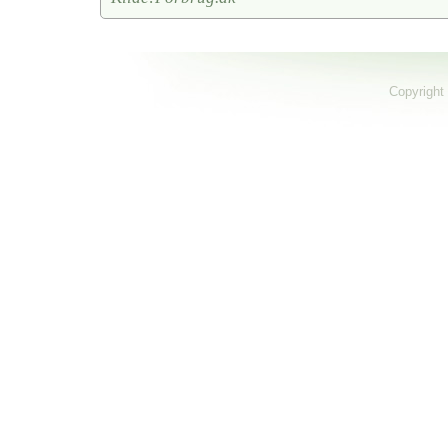
Copyright 