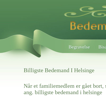
Begravelse
Bis
Billigste Bedemand I Helsinge
Når et familiemedlem er gået bort, 
ang. billigste bedemand i helsinge