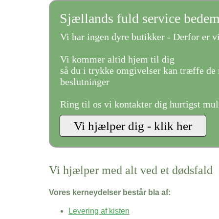
Sjællands fuld service bede
Vi har ingen dyre butikker - Derfor er vi
Vi kommer altid hjem til dig
så du i trykke omgivelser kan træffe de 
beslutninger
Ring til os vi kontakter dig hurtigst mul
Vi hjælper med alt ved et dødsfald
Vores kerneydelser består bla af:
Levering af kisten