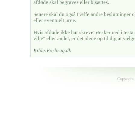
afdøde skal begraves eller bisættes.
Senere skal du også træffe andre beslutninger o
eller eventuelt urne.
Hvis afdøde ikke har skrevet ønsker ned i testa
vilje" eller andet, er det alene op til dig at vælge
Kilde:Forbrug.dk
Copyright 