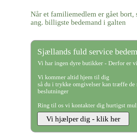
Når et familiemedlem er gået bort, 
ang. billigste bedemand i galten
Sjællands fuld service bede
Vi har ingen dyre butikker - Derfor er vi
Vi kommer altid hjem til dig
så du i trykke omgivelser kan træffe de 
beslutninger
Ring til os vi kontakter dig hurtigst mul