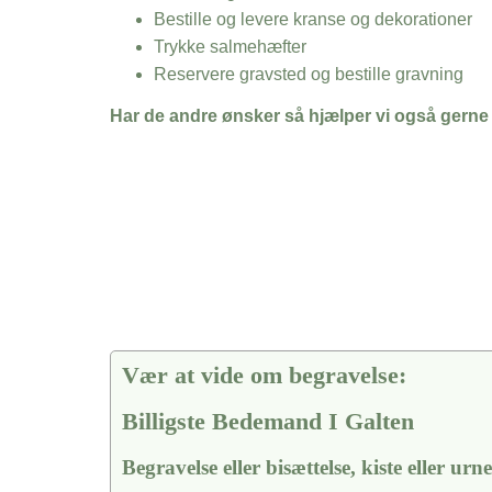
Bestille og levere kranse og dekorationer
Trykke salmehæfter
Reservere gravsted og bestille gravning
Har de andre ønsker så hjælper vi også gerne
Vær at vide om begravelse:
Billigste Bedemand I Galten
Begravelse eller bisættelse, kiste eller urn