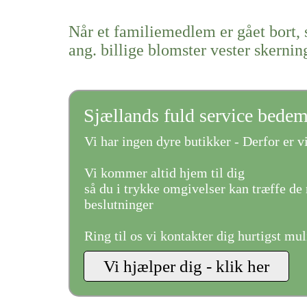
Når et familiemedlem er gået bort, 
ang. billige blomster vester skernin
Sjællands fuld service bede
Vi har ingen dyre butikker - Derfor er vi
Vi kommer altid hjem til dig
så du i trykke omgivelser kan træffe de 
beslutninger
Ring til os vi kontakter dig hurtigst mul