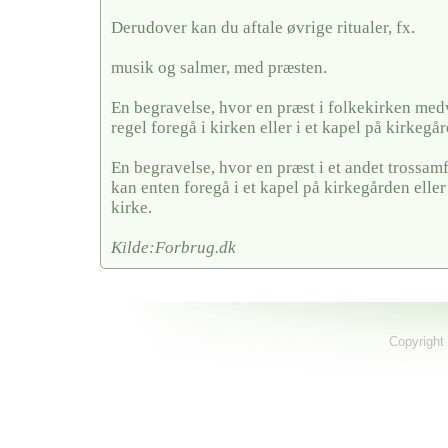
Derudover kan du aftale øvrige ritualer, fx.
musik og salmer, med præsten.
En begravelse, hvor en præst i folkekirken medv
regel foregå i kirken eller i et kapel på kirkegå
En begravelse, hvor en præst i et andet trossa
kan enten foregå i et kapel på kirkegården eller
kirke.
Kilde:Forbrug.dk
Copyright 