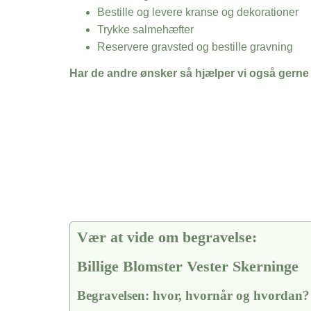
Bestille og levere kranse og dekorationer
Trykke salmehæfter
Reservere gravsted og bestille gravning
Har de andre ønsker så hjælper vi også gerne
Vær at vide om begravelse:
Billige Blomster Vester Skerninge
Begravelsen: hvor, hvornår og hvordan?