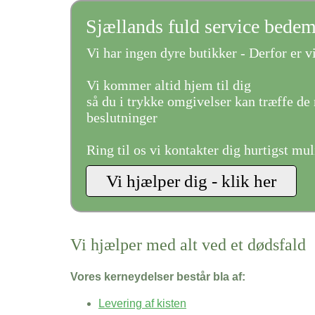
Sjællands fuld service bede
Vi har ingen dyre butikker - Derfor er vi
Vi kommer altid hjem til dig
så du i trykke omgivelser kan træffe de 
beslutninger
Ring til os vi kontakter dig hurtigst mul
Vi hjælper med alt ved et dødsfald
Vores kerneydelser består bla af:
Levering af kisten