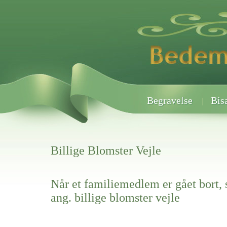
Begravelse
Bis
Billige Blomster Vejle
Når et familiemedlem er gået bort, 
ang. billige blomster vejle