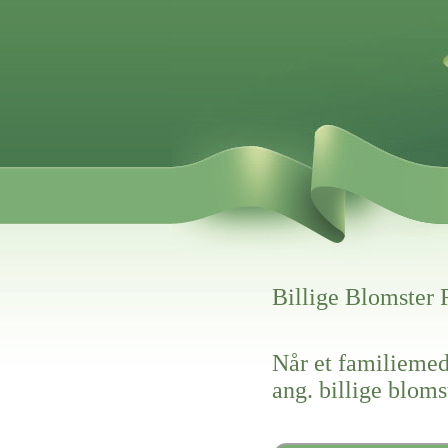
Billige Blomster
Når et familiemed
ang. billige bloms