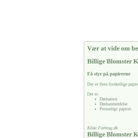
Vær at vide om be
Billige Blomster 
Få styr på papirerne
Der er flere forskellige papir
Det er:
Dødsattest
Dødsanmeldelse
Personlige papirer
Kilde:Forbrug.dk
Billige Blomster 