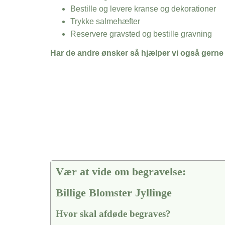
Bestille og levere kranse og dekorationer
Trykke salmehæfter
Reservere gravsted og bestille gravning
Har de andre ønsker så hjælper vi også gerne
Vær at vide om begravelse:
Billige Blomster Jyllinge
Hvor skal afdøde begraves?