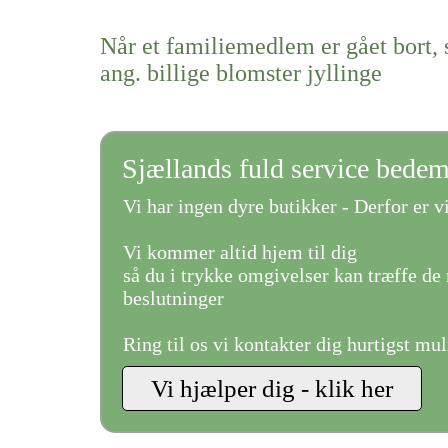
Når et familiemedlem er gået bort, 
ang. billige blomster jyllinge
Sjællands fuld service bede
Vi har ingen dyre butikker - Derfor er vi
Vi kommer altid hjem til dig
så du i trykke omgivelser kan træffe de 
beslutninger
Ring til os vi kontakter dig hurtigst mul