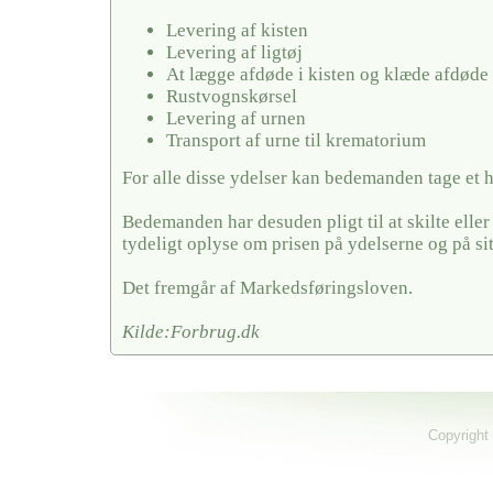
Levering af kisten
Levering af ligtøj
At lægge afdøde i kisten og klæde afdøde
Rustvognskørsel
Levering af urnen
Transport af urne til krematorium
For alle disse ydelser kan bedemanden tage et 
Bedemanden har desuden pligt til at skilte elle
tydeligt oplyse om prisen på ydelserne og på si
Det fremgår af Markedsføringsloven.
Kilde:Forbrug.dk
Copyright 