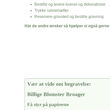
Bestille og levere kranse og dekorationer
Trykke salmehæfter
Reservere gravsted og bestille gravning
Har de andre ønsker så hjælper vi også gerne
Vær at vide om begravelse:
Billige Blomster Broager
Få styr på papirerne