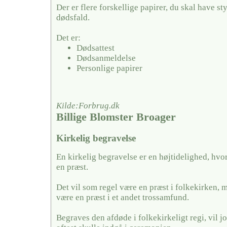
Der er flere forskellige papirer, du skal have sty
dødsfald.
Det er:
Dødsattest
Dødsanmeldelse
Personlige papirer
Kilde:Forbrug.dk
Billige Blomster Broager
Kirkelig begravelse
En kirkelig begravelse er en højtidelighed, hvo
en præst.
Det vil som regel være en præst i folkekirken, 
være en præst i et andet trossamfund.
Begraves den afdøde i folkekirkeligt regi, vil j