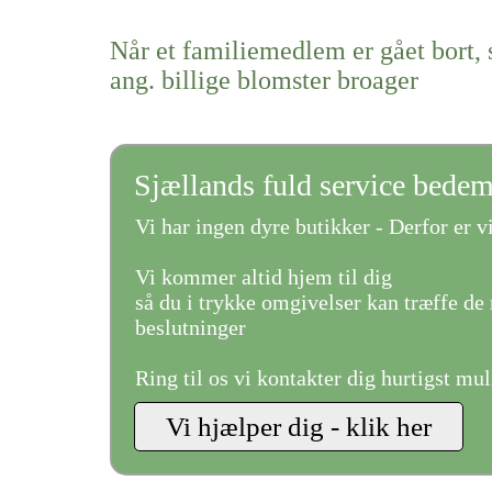
Når et familiemedlem er gået bort, 
ang. billige blomster broager
Sjællands fuld service bede
Vi har ingen dyre butikker - Derfor er vi
Vi kommer altid hjem til dig
så du i trykke omgivelser kan træffe de 
beslutninger
Ring til os vi kontakter dig hurtigst mul