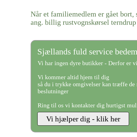
Når et familiemedlem er gået bort, 
ang. billig rustvognskørsel terndrup
Sjællands fuld service bede
Vi har ingen dyre butikker - Derfor er vi
Vi kommer altid hjem til dig
så du i trykke omgivelser kan træffe de 
beslutninger
Ring til os vi kontakter dig hurtigst mul