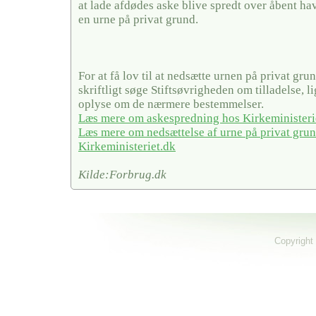
at lade afdødes aske blive spredt over åbent hav
en urne på privat grund.
For at få lov til at nedsætte urnen på privat gru
skriftligt søge Stiftsøvrigheden om tilladelse, 
oplyse om de nærmere bestemmelser.
Læs mere om askespredning hos Kirkeministeri
Læs mere om nedsættelse af urne på privat gru
Kirkeministeriet.dk
Kilde:Forbrug.dk
Copyright 