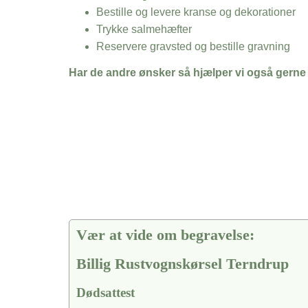
Bestille og levere kranse og dekorationer
Trykke salmehæfter
Reservere gravsted og bestille gravning
Har de andre ønsker så hjælper vi også gerne
Vær at vide om begravelse:
Billig Rustvognskørsel Terndrup
Dødsattest