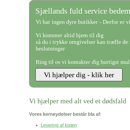
Sjællands fuld service bede
Vi har ingen dyre butikker - Derfor er vi
Vi kommer altid hjem til dig
så du i trykke omgivelser kan træffe de 
beslutninger
Ring til os vi kontakter dig hurtigst mul
Vi hjælper med alt ved et dødsfald
Vores kerneydelser består bla af:
Levering af kisten