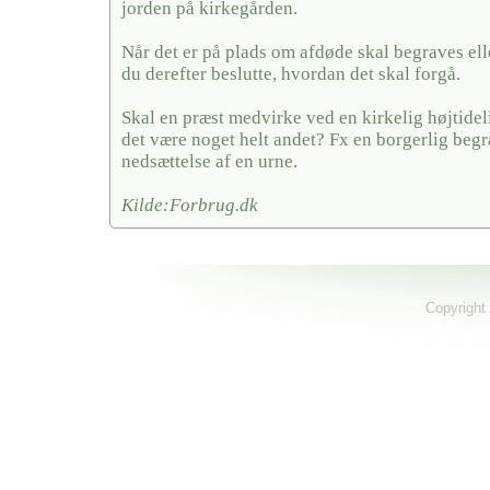
jorden på kirkegården.
Når det er på plads om afdøde skal begraves elle
du derefter beslutte, hvordan det skal forgå.
Skal en præst medvirke ved en kirkelig højtideli
det være noget helt andet? Fx en borgerlig begra
nedsættelse af en urne.
Kilde:Forbrug.dk
Copyright 