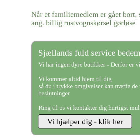
Når et familiemedlem er gået bort, 
ang. billig rustvognskørsel gørløse
Sjællands fuld service bede
Vi har ingen dyre butikker - Derfor er vi
Vi kommer altid hjem til dig
så du i trykke omgivelser kan træffe de 
beslutninger
Ring til os vi kontakter dig hurtigst mul