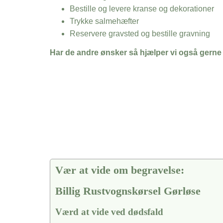
Bestille og levere kranse og dekorationer
Trykke salmehæfter
Reservere gravsted og bestille gravning
Har de andre ønsker så hjælper vi også gerne
Vær at vide om begravelse:
Billig Rustvognskørsel Gørløse
Værd at vide ved dødsfald