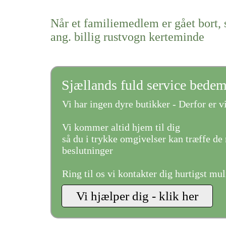
Når et familiemedlem er gået bort, 
ang. billig rustvogn kerteminde
Sjællands fuld service bede
Vi har ingen dyre butikker - Derfor er vi
Vi kommer altid hjem til dig
så du i trykke omgivelser kan træffe de 
beslutninger
Ring til os vi kontakter dig hurtigst mul