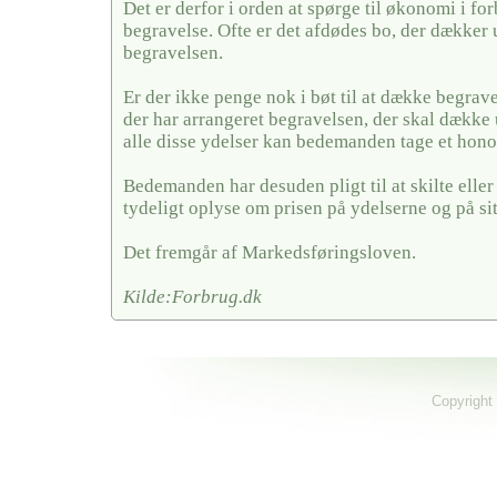
Det er derfor i orden at spørge til økonomi i fo
begravelse. Ofte er det afdødes bo, der dækker u
begravelsen.
Er der ikke penge nok i bøt til at dække begrave
der har arrangeret begravelsen, der skal dække 
alle disse ydelser kan bedemanden tage et hono
Bedemanden har desuden pligt til at skilte elle
tydeligt oplyse om prisen på ydelserne og på si
Det fremgår af Markedsføringsloven.
Kilde:Forbrug.dk
Copyright 