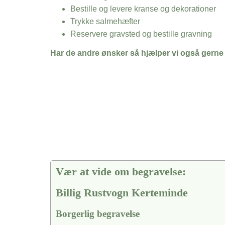
Bestille og levere kranse og dekorationer
Trykke salmehæfter
Reservere gravsted og bestille gravning
Har de andre ønsker så hjælper vi også gerne
Vær at vide om begravelse:
Billig Rustvogn Kerteminde
Borgerlig begravelse