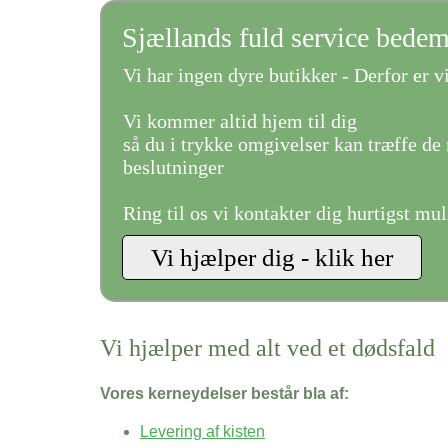
Sjællands fuld service bede
Vi har ingen dyre butikker - Derfor er vi
Vi kommer altid hjem til dig
så du i trykke omgivelser kan træffe de 
beslutninger
Ring til os vi kontakter dig hurtigst mul
Vi hjælper med alt ved et dødsfald
Vores kerneydelser består bla af:
Levering af kisten