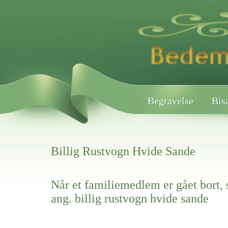
Begravelse
Bis
Billig Rustvogn Hvide Sande
Når et familiemedlem er gået bort, 
ang. billig rustvogn hvide sande