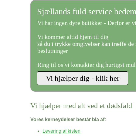
Sjællands fuld service bede
Vi har ingen dyre butikker - Derfor er vi
Vi kommer altid hjem til dig
så du i trykke omgivelser kan træffe de 
beslutninger
Ring til os vi kontakter dig hurtigst mul
Vi hjælper med alt ved et dødsfald
Vores kerneydelser består bla af:
Levering af kisten