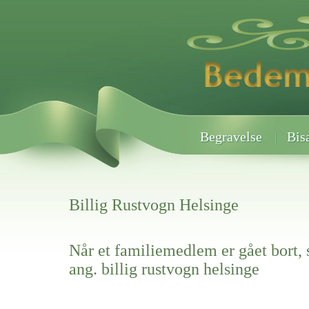
Begravelse
Bis
Billig Rustvogn Helsinge
Når et familiemedlem er gået bort, 
ang. billig rustvogn helsinge