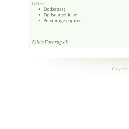
Det er:
Dødsattest
Dødsanmeldelse
Personlige papirer
Kilde:Forbrug.dk
Copyright 