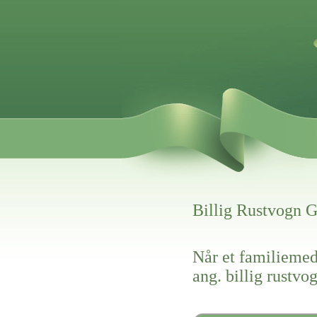
Billig Rustvogn 
Når et familiemed
ang. billig rustv