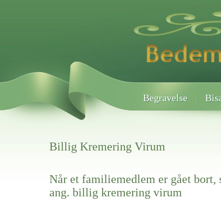
Begravelse
Bis
Billig Kremering Virum
Når et familiemedlem er gået bort, 
ang. billig kremering virum