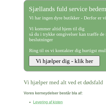
Sjællands fuld service bede
Vi har ingen dyre butikker - Derfor er vi
Vi kommer altid hjem til dig
så du i trykke omgivelser kan træffe de 
beslutninger
Ring til os vi kontakter dig hurtigst mul
Vi hjælper med alt ved et dødsfald
Vores kerneydelser består bla af:
Levering af kisten