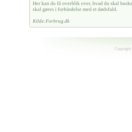
Her kan du få overblik over, hvad du skal husk
skal gøres i forbindelse med et dødsfald.
Kilde:Forbrug.dk
Copyright 