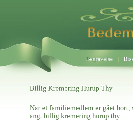
Begravelse
Bis
Billig Kremering Hurup Thy
Når et familiemedlem er gået bort, 
ang. billig kremering hurup thy