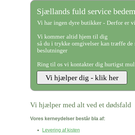
Sjællands fuld service bede
Vi har ingen dyre butikker - Derfor er vi
Vi kommer altid hjem til dig
så du i trykke omgivelser kan træffe de 
beslutninger
Ring til os vi kontakter dig hurtigst mul
Vi hjælper med alt ved et dødsfald
Vores kerneydelser består bla af:
Levering af kisten