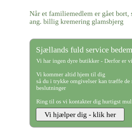
Når et familiemedlem er gået bort, 
ang. billig kremering glamsbjerg
Sjællands fuld service bede
Vi har ingen dyre butikker - Derfor er vi
Vi kommer altid hjem til dig
så du i trykke omgivelser kan træffe de 
beslutninger
Ring til os vi kontakter dig hurtigst mul