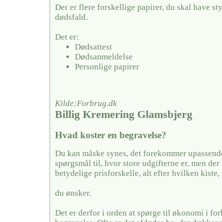
Der er flere forskellige papirer, du skal have sty
dødsfald.
Det er:
Dødsattest
Dødsanmeldelse
Personlige papirer
Kilde:Forbrug.dk
Billig Kremering Glamsbjerg
Hvad koster en begravelse?
Du kan måske synes, det forekommer upassende 
spørgsmål til, hvor store udgifterne er, men der
betydelige prisforskelle, alt efter hvilken kiste,
du ønsker.
Det er derfor i orden at spørge til økonomi i fo