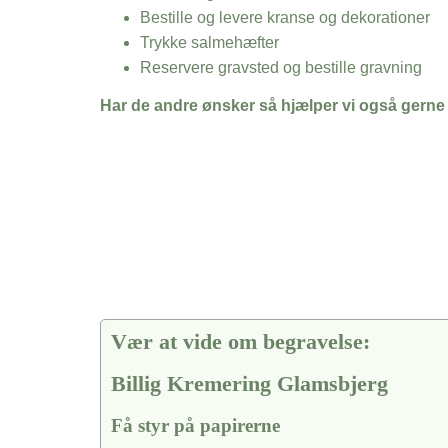
Bestille og levere kranse og dekorationer
Trykke salmehæfter
Reservere gravsted og bestille gravning
Har de andre ønsker så hjælper vi også gerne
Vær at vide om begravelse:
Billig Kremering Glamsbjerg
Få styr på papirerne