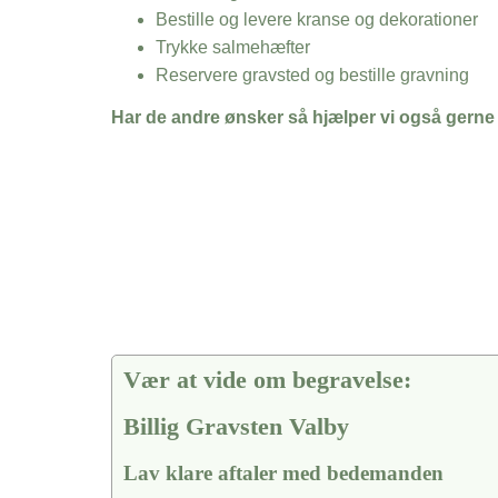
Bestille og levere kranse og dekorationer
Trykke salmehæfter
Reservere gravsted og bestille gravning
Har de andre ønsker så hjælper vi også gerne
Vær at vide om begravelse:
Billig Gravsten Valby
Lav klare aftaler med bedemanden