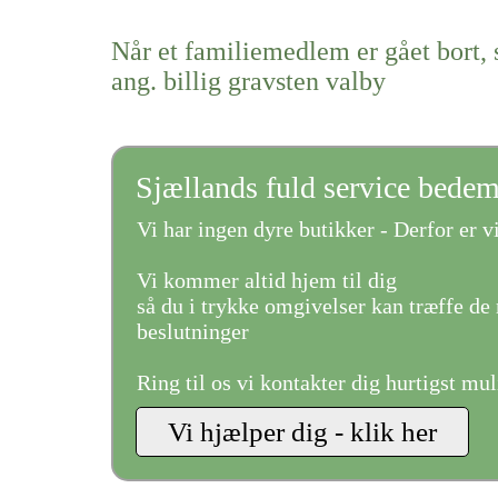
Når et familiemedlem er gået bort, 
ang. billig gravsten valby
Sjællands fuld service bede
Vi har ingen dyre butikker - Derfor er vi
Vi kommer altid hjem til dig
så du i trykke omgivelser kan træffe de 
beslutninger
Ring til os vi kontakter dig hurtigst mul