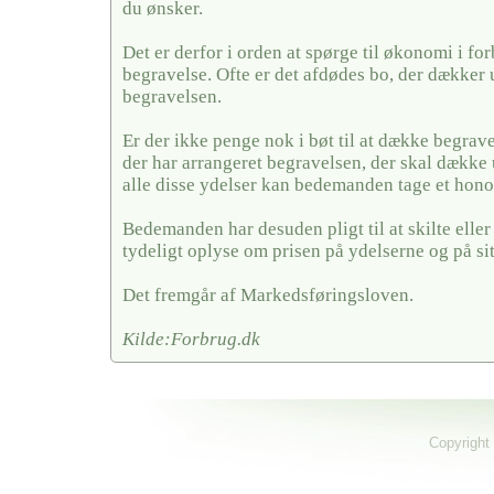
du ønsker.
Det er derfor i orden at spørge til økonomi i fo
begravelse. Ofte er det afdødes bo, der dækker u
begravelsen.
Er der ikke penge nok i bøt til at dække begrave
der har arrangeret begravelsen, der skal dække 
alle disse ydelser kan bedemanden tage et hono
Bedemanden har desuden pligt til at skilte elle
tydeligt oplyse om prisen på ydelserne og på si
Det fremgår af Markedsføringsloven.
Kilde:Forbrug.dk
Copyright 