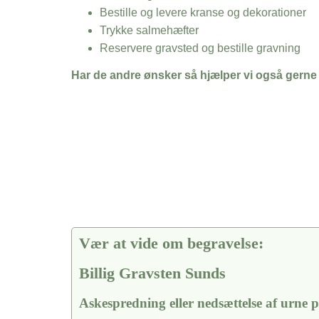
Bestille og levere kranse og dekorationer
Trykke salmehæfter
Reservere gravsted og bestille gravning
Har de andre ønsker så hjælper vi også gerne
Vær at vide om begravelse:
Billig Gravsten Sunds
Askespredning eller nedsættelse af urne 