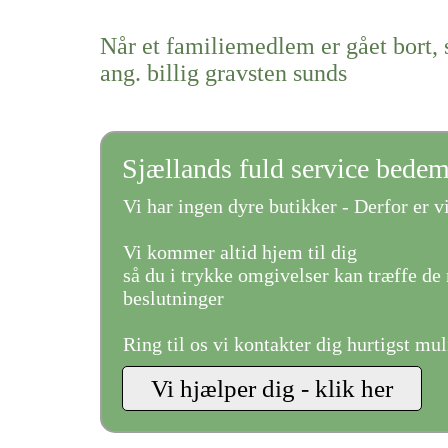
Når et familiemedlem er gået bort, 
ang. billig gravsten sunds
Sjællands fuld service bede
Vi har ingen dyre butikker - Derfor er vi
Vi kommer altid hjem til dig
så du i trykke omgivelser kan træffe de 
beslutninger
Ring til os vi kontakter dig hurtigst mul