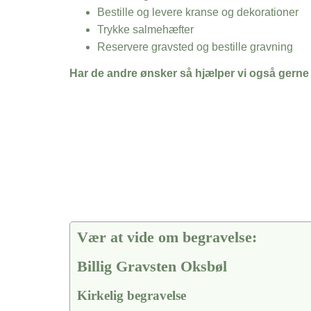
Bestille og levere kranse og dekorationer
Trykke salmehæfter
Reservere gravsted og bestille gravning
Har de andre ønsker så hjælper vi også gerne
Vær at vide om begravelse:
Billig Gravsten Oksbøl
Kirkelig begravelse