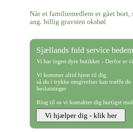
Når et familiemedlem er gået bort, 
ang. billig gravsten oksbøl
Sjællands fuld service bede
Vi har ingen dyre butikker - Derfor er vi
Vi kommer altid hjem til dig
så du i trykke omgivelser kan træffe de 
beslutninger
Ring til os vi kontakter dig hurtigst mul