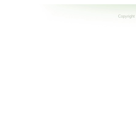
Copyright 