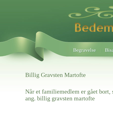
Begravelse
Bis
Billig Gravsten Martofte
Når et familiemedlem er gået bort, 
ang. billig gravsten martofte