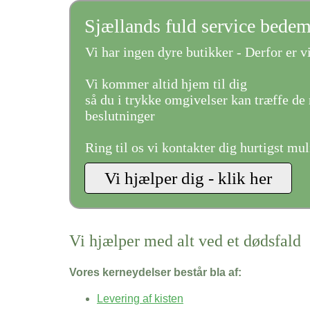
Sjællands fuld service bede
Vi har ingen dyre butikker - Derfor er vi
Vi kommer altid hjem til dig
så du i trykke omgivelser kan træffe de 
beslutninger
Ring til os vi kontakter dig hurtigst mul
Vi hjælper med alt ved et dødsfald
Vores kerneydelser består bla af:
Levering af kisten