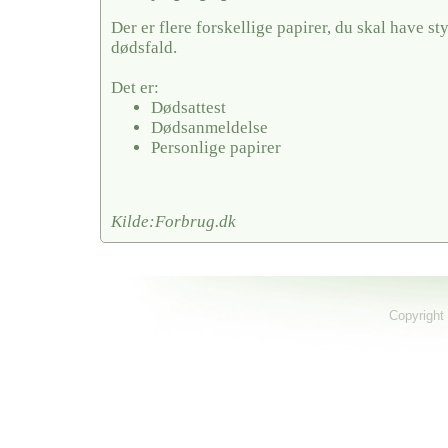
Der er flere forskellige papirer, du skal have sty
dødsfald.
Det er:
Dødsattest
Dødsanmeldelse
Personlige papirer
Kilde:Forbrug.dk
Copyright 