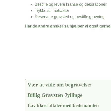
Bestille og levere kranse og dekorationer
Trykke salmehæfter
Reservere gravsted og bestille gravning
Har de andre ønsker så hjælper vi også gerne
Vær at vide om begravelse:
Billig Gravsten Jyllinge
Lav klare aftaler med bedemanden