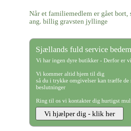
Når et familiemedlem er gået bort, 
ang. billig gravsten jyllinge
Sjællands fuld service bede
Vi har ingen dyre butikker - Derfor er vi
Vi kommer altid hjem til dig
så du i trykke omgivelser kan træffe de 
beslutninger
Ring til os vi kontakter dig hurtigst mul