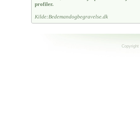
profiler.
Kilde:Bedemandogbegravelse.dk
Copyright 