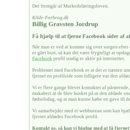
Det fremgår af Markedsføringsloven.
Kilde:Forbrug.dk
Billig Gravsten Jordrup
Få hjælp til at fjerne Facebook sider af 
Når man er ved at komme sig over sorgen efter
er gået bort, så kan det være frygteligt at opda
Facebook
profil stadig er aktiv på internettet.
Problemet med Facebook er at det er næsten umu
fjernet en profilside som tidligere var den afdø
Vi er flere gange blevet kontaktet af pårørende,
makabert at de blev husket på at den afdøde sn
fødselsdag, og at man kunne købe en gave til 
Vi samarbejder med et webbureau som kan hjæl
fjernet afdødes Facebook profil.
Kontakt os, så kan vi hjælpe med at få fjerne