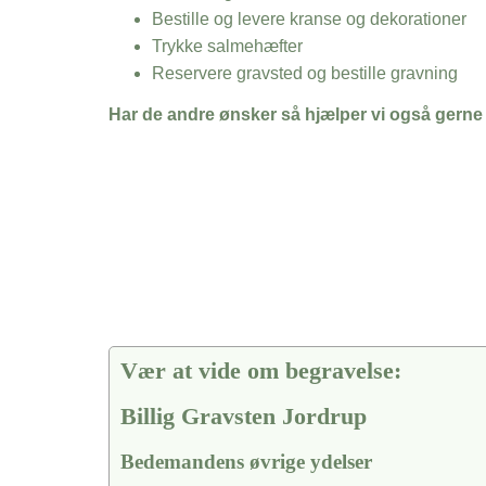
Bestille og levere kranse og dekorationer
Trykke salmehæfter
Reservere gravsted og bestille gravning
Har de andre ønsker så hjælper vi også gerne
Vær at vide om begravelse:
Billig Gravsten Jordrup
Bedemandens øvrige ydelser