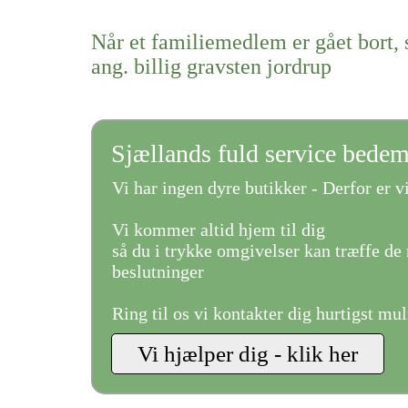
Når et familiemedlem er gået bort, 
ang. billig gravsten jordrup
Sjællands fuld service bede
Vi har ingen dyre butikker - Derfor er vi
Vi kommer altid hjem til dig
så du i trykke omgivelser kan træffe de 
beslutninger
Ring til os vi kontakter dig hurtigst mul