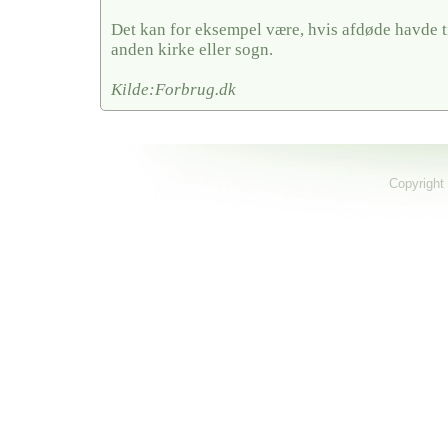
Det kan for eksempel være, hvis afdøde havde ti
anden kirke eller sogn.
Kilde:Forbrug.dk
Copyright 