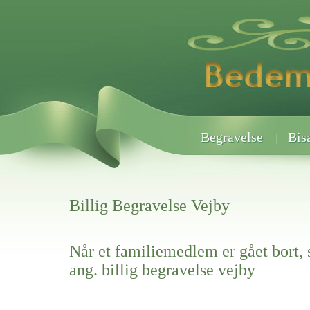
Begravelse
Bis
Billig Begravelse Vejby
Når et familiemedlem er gået bort, 
ang. billig begravelse vejby