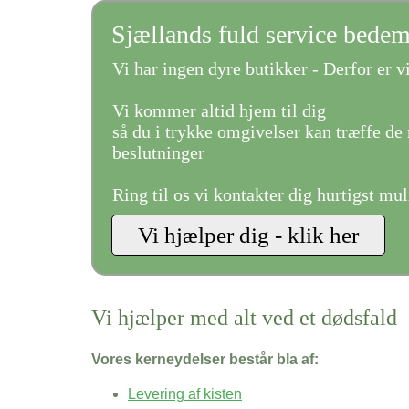
Sjællands fuld service bede
Vi har ingen dyre butikker - Derfor er vi
Vi kommer altid hjem til dig
så du i trykke omgivelser kan træffe de 
beslutninger
Ring til os vi kontakter dig hurtigst mul
Vi hjælper med alt ved et dødsfald
Vores kerneydelser består bla af:
Levering af kisten