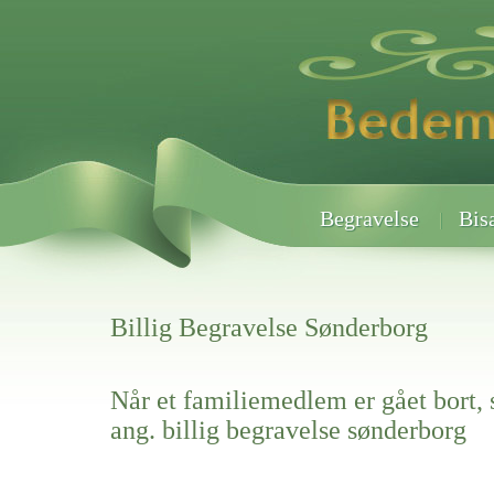
Begravelse
Bis
Billig Begravelse Sønderborg
Når et familiemedlem er gået bort, 
ang. billig begravelse sønderborg