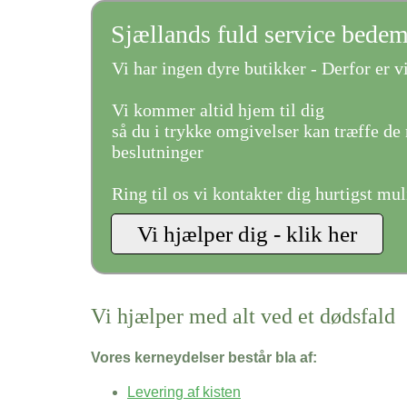
Sjællands fuld service bede
Vi har ingen dyre butikker - Derfor er vi
Vi kommer altid hjem til dig
så du i trykke omgivelser kan træffe de 
beslutninger
Ring til os vi kontakter dig hurtigst mul
Vi hjælper med alt ved et dødsfald
Vores kerneydelser består bla af:
Levering af kisten