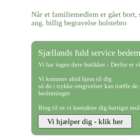
Når et familiemedlem er gået bort, 
ang. billig begravelse holstebro
Sjællands fuld service bede
Vi har ingen dyre butikker - Derfor er vi
Vi kommer altid hjem til dig
så du i trykke omgivelser kan træffe de 
beslutninger
Ring til os vi kontakter dig hurtigst mul