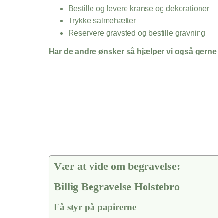
Bestille og levere kranse og dekorationer
Trykke salmehæfter
Reservere gravsted og bestille gravning
Har de andre ønsker så hjælper vi også gerne
Vær at vide om begravelse:
Billig Begravelse Holstebro
Få styr på papirerne