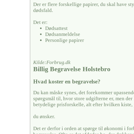
Der er flere forskellige papirer, du skal have sty
dødsfald.
Det er:
Dødsattest
Dødsanmeldelse
Personlige papirer
Kilde:Forbrug.dk
Billig Begravelse Holstebro
Hvad koster en begravelse?
Du kan måske synes, det forekommer upassende 
spørgsmål til, hvor store udgifterne er, men der
betydelige prisforskelle, alt efter hvilken kiste,
du ønsker.
Det er derfor i orden at spørge til økonomi i fo