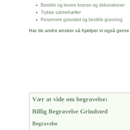
Bestille og levere kranse og dekorationer
Trykke salmehæfter
Reservere gravsted og bestille gravning
Har de andre ønsker så hjælper vi også gerne
Vær at vide om begravelse:
Billig Begravelse Grindsted
Begravelse