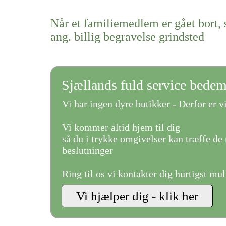
Når et familiemedlem er gået bort, 
ang. billig begravelse grindsted
Sjællands fuld service bede
Vi har ingen dyre butikker - Derfor er vi
Vi kommer altid hjem til dig
så du i trykke omgivelser kan træffe de 
beslutninger
Ring til os vi kontakter dig hurtigst mul