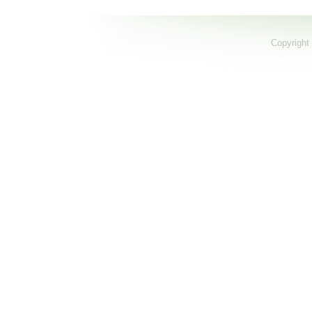
Copyright 