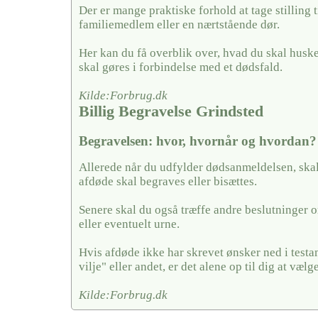
Der er mange praktiske forhold at tage stilling ti
familiemedlem eller en nærtstående dør.
Her kan du få overblik over, hvad du skal husk
skal gøres i forbindelse med et dødsfald.
Kilde:Forbrug.dk
Billig Begravelse Grindsted
Begravelsen: hvor, hvornår og hvordan?
Allerede når du udfylder dødsanmeldelsen, skal
afdøde skal begraves eller bisættes.
Senere skal du også træffe andre beslutninger o
eller eventuelt urne.
Hvis afdøde ikke har skrevet ønsker ned i testa
vilje" eller andet, er det alene op til dig at vælge
Kilde:Forbrug.dk