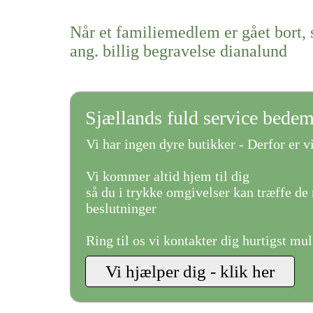
Når et familiemedlem er gået bort, 
ang. billig begravelse dianalund
Sjællands fuld service bede
Vi har ingen dyre butikker - Derfor er vi
Vi kommer altid hjem til dig
så du i trykke omgivelser kan træffe de 
beslutninger
Ring til os vi kontakter dig hurtigst mul