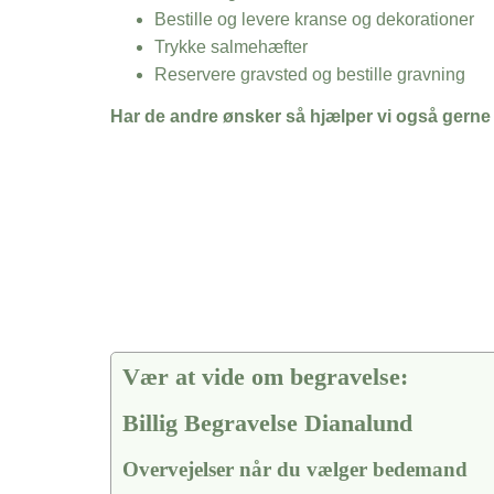
Bestille og levere kranse og dekorationer
Trykke salmehæfter
Reservere gravsted og bestille gravning
Har de andre ønsker så hjælper vi også gerne
Vær at vide om begravelse:
Billig Begravelse Dianalund
Overvejelser når du vælger bedemand