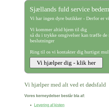
Sjællands fuld service bede
Vi har ingen dyre butikker - Derfor er vi
Vi kommer altid hjem til dig
så du i trykke omgivelser kan træffe de 
beslutninger
Ring til os vi kontakter dig hurtigst mul
Vi hjælper med alt ved et dødsfald
Vores kerneydelser består bla af:
Levering af kisten