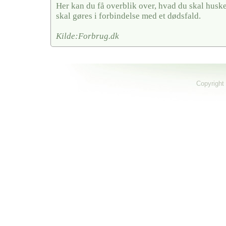
Her kan du få overblik over, hvad du skal husk
skal gøres i forbindelse med et dødsfald.
Kilde:Forbrug.dk
Copyright 