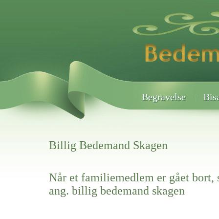
Begravelse
Bis
Billig Bedemand Skagen
Når et familiemedlem er gået bort, 
ang. billig bedemand skagen