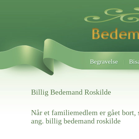
Begravelse
Bis
Billig Bedemand Roskilde
Når et familiemedlem er gået bort, 
ang. billig bedemand roskilde