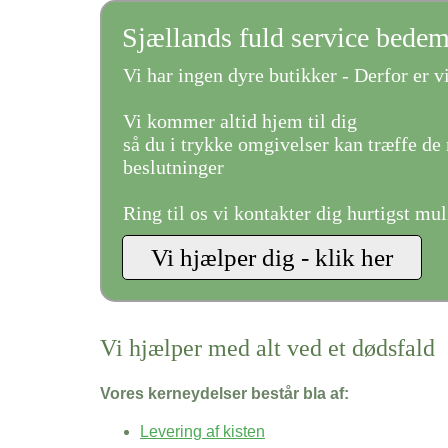
Sjællands fuld service bede
Vi har ingen dyre butikker - Derfor er vi
Vi kommer altid hjem til dig
så du i trykke omgivelser kan træffe de 
beslutninger
Ring til os vi kontakter dig hurtigst mul
Vi hjælper med alt ved et dødsfald
Vores kerneydelser består bla af:
Levering af kisten