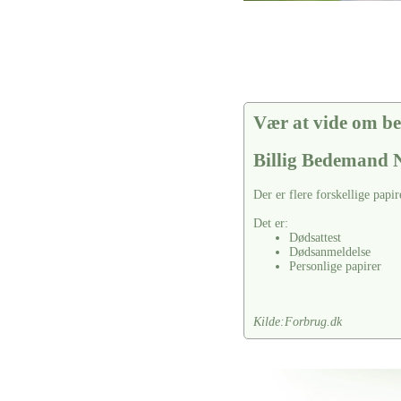
Vær at vide om be
Billig Bedemand 
Der er flere forskellige papir
Det er:
Dødsattest
Dødsanmeldelse
Personlige papirer
Kilde:Forbrug.dk