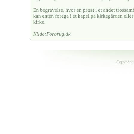
En begravelse, hvor en præst i et andet trossa
kan enten foregå i et kapel på kirkegården eller
kirke.
Kilde:Forbrug.dk
Copyright 