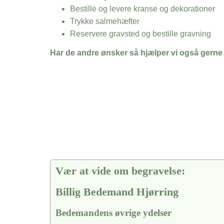
Bestille og levere kranse og dekorationer
Trykke salmehæfter
Reservere gravsted og bestille gravning
Har de andre ønsker så hjælper vi også gerne
Vær at vide om begravelse:
Billig Bedemand Hjørring
Bedemandens øvrige ydelser