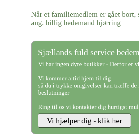
Når et familiemedlem er gået bort, 
ang. billig bedemand hjørring
Sjællands fuld service bede
Vi har ingen dyre butikker - Derfor er vi
Vi kommer altid hjem til dig
så du i trykke omgivelser kan træffe de 
beslutninger
Ring til os vi kontakter dig hurtigst mul