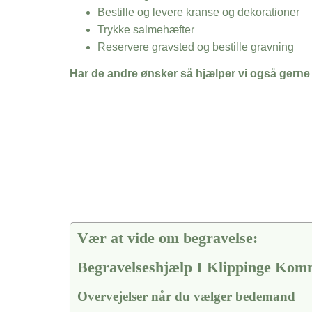
Bestille og levere kranse og dekorationer
Trykke salmehæfter
Reservere gravsted og bestille gravning
Har de andre ønsker så hjælper vi også gerne
Vær at vide om begravelse:
Begravelseshjælp I Klippinge Ko
Overvejelser når du vælger bedemand