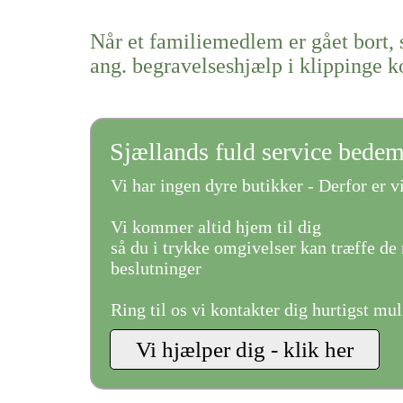
Når et familiemedlem er gået bort, 
ang. begravelseshjælp i klippinge
Sjællands fuld service bede
Vi har ingen dyre butikker - Derfor er vi
Vi kommer altid hjem til dig
så du i trykke omgivelser kan træffe de 
beslutninger
Ring til os vi kontakter dig hurtigst mul