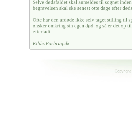
Selve dødsfaldet skal anmeldes til sognet inden
begravelsen skal ske senest otte dage efter døds
Ofte har den afdøde ikke selv taget stilling til
ønsker omkring sin egen død, og så er det op ti
efterladt.
Kilde:Forbrug.dk
Copyright 