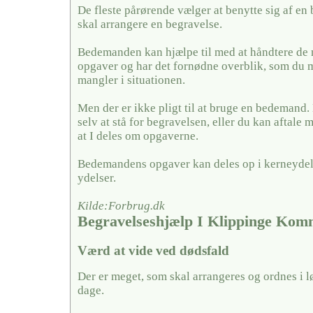
De fleste pårørende vælger at benytte sig af en
skal arrangere en begravelse.
Bedemanden kan hjælpe til med at håndtere de
opgaver og har det fornødne overblik, som du 
mangler i situationen.
Men der er ikke pligt til at bruge en bedemand
selv at stå for begravelsen, eller du kan aftal
at I deles om opgaverne.
Bedemandens opgaver kan deles op i kerneydel
ydelser.
Kilde:Forbrug.dk
Begravelseshjælp I Klippinge Ko
Værd at vide ved dødsfald
Der er meget, som skal arrangeres og ordnes i l
dage.