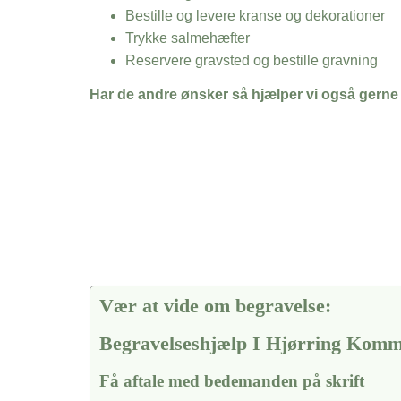
Bestille og levere kranse og dekorationer
Trykke salmehæfter
Reservere gravsted og bestille gravning
Har de andre ønsker så hjælper vi også gerne
Vær at vide om begravelse:
Begravelseshjælp I Hjørring Kom
Få aftale med bedemanden på skrift