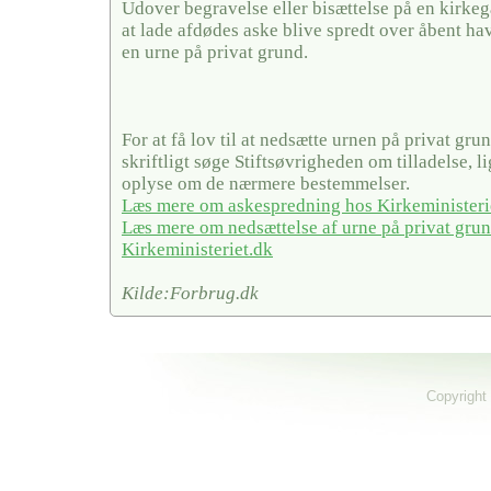
Udover begravelse eller bisættelse på en kirke
at lade afdødes aske blive spredt over åbent hav
en urne på privat grund.
For at få lov til at nedsætte urnen på privat gru
skriftligt søge Stiftsøvrigheden om tilladelse, 
oplyse om de nærmere bestemmelser.
Læs mere om askespredning hos Kirkeministeri
Læs mere om nedsættelse af urne på privat gru
Kirkeministeriet.dk
Kilde:Forbrug.dk
Copyright 