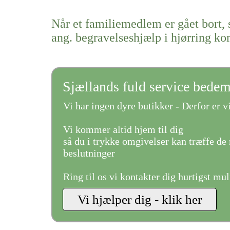
Når et familiemedlem er gået bort, 
ang. begravelseshjælp i hjørring 
Sjællands fuld service bede
Vi har ingen dyre butikker - Derfor er vi
Vi kommer altid hjem til dig
så du i trykke omgivelser kan træffe de 
beslutninger
Ring til os vi kontakter dig hurtigst mul