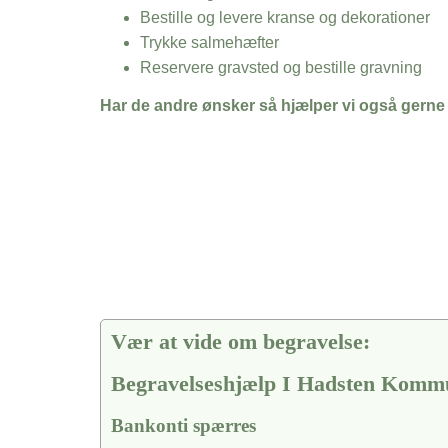
Bestille og levere kranse og dekorationer
Trykke salmehæfter
Reservere gravsted og bestille gravning
Har de andre ønsker så hjælper vi også gerne
Vær at vide om begravelse:
Begravelseshjælp I Hadsten Komm
Bankonti spærres