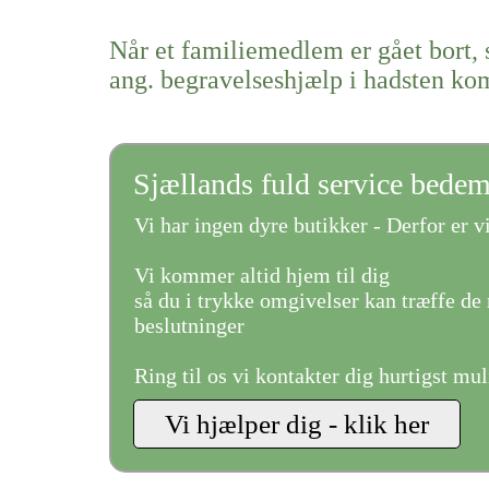
Når et familiemedlem er gået bort, 
ang. begravelseshjælp i hadsten k
Sjællands fuld service bede
Vi har ingen dyre butikker - Derfor er vi
Vi kommer altid hjem til dig
så du i trykke omgivelser kan træffe de 
beslutninger
Ring til os vi kontakter dig hurtigst mul