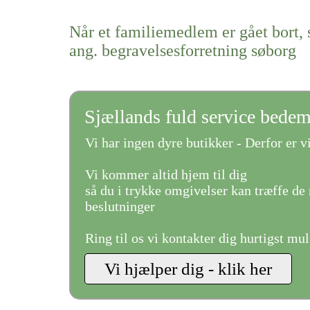
Når et familiemedlem er gået bort, 
ang. begravelsesforretning søborg
Sjællands fuld service bede
Vi har ingen dyre butikker - Derfor er vi
Vi kommer altid hjem til dig
så du i trykke omgivelser kan træffe de 
beslutninger
Ring til os vi kontakter dig hurtigst mul