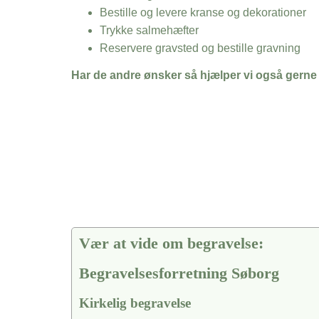
Bestille og levere kranse og dekorationer
Trykke salmehæfter
Reservere gravsted og bestille gravning
Har de andre ønsker så hjælper vi også gerne
Vær at vide om begravelse:
Begravelsesforretning Søborg
Kirkelig begravelse