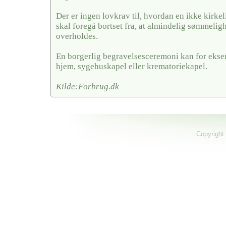
Der er ingen lovkrav til, hvordan en ikke kirkel
skal foregå bortset fra, at almindelig sømmelig
overholdes.
En borgerlig begravelsesceremoni kan for ekse
hjem, sygehuskapel eller krematoriekapel.
Kilde:Forbrug.dk
Copyright 