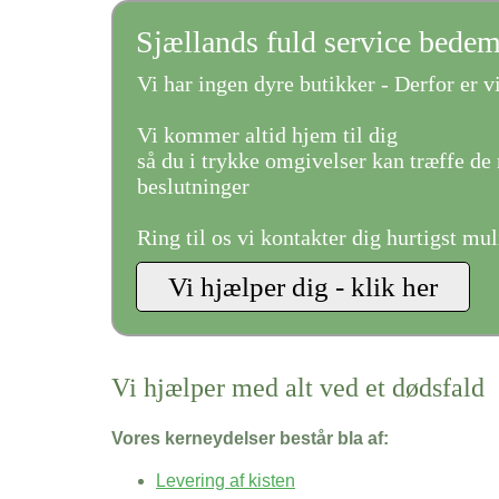
Sjællands fuld service bede
Vi har ingen dyre butikker - Derfor er vi
Vi kommer altid hjem til dig
så du i trykke omgivelser kan træffe de 
beslutninger
Ring til os vi kontakter dig hurtigst mul
Vi hjælper med alt ved et dødsfald
Vores kerneydelser består bla af:
Levering af kisten