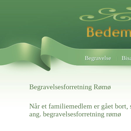
Begravelse
Bis
Begravelsesforretning Rømø
Når et familiemedlem er gået bort, 
ang. begravelsesforretning rømø