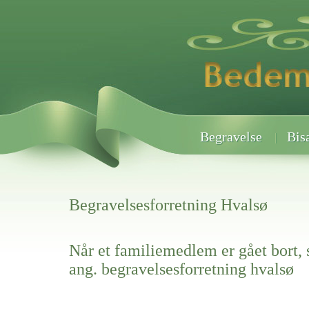
Begravelse
Bis
Begravelsesforretning Hvalsø
Når et familiemedlem er gået bort, 
ang. begravelsesforretning hvalsø