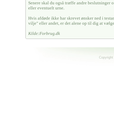
Senere skal du også træffe andre beslutninger o
eller eventuelt urne.
Hvis afdøde ikke har skrevet ønsker ned i testa
vilje" eller andet, er det alene op til dig at vælge
Kilde:Forbrug.dk
Copyright 