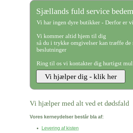
Sjællands fuld service bede
Vi har ingen dyre butikker - Derfor er vi
Vi kommer altid hjem til dig
så du i trykke omgivelser kan træffe de 
beslutninger
Ring til os vi kontakter dig hurtigst mul
Vi hjælper med alt ved et dødsfald
Vores kerneydelser består bla af:
Levering af kisten