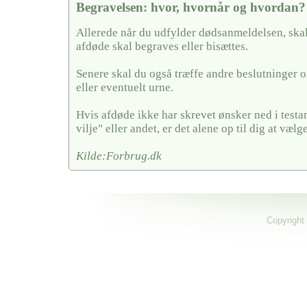
Begravelsen: hvor, hvornår og hvordan?
Allerede når du udfylder dødsanmeldelsen, skal
afdøde skal begraves eller bisættes.
Senere skal du også træffe andre beslutninger o
eller eventuelt urne.
Hvis afdøde ikke har skrevet ønsker ned i testa
vilje" eller andet, er det alene op til dig at vælge
Kilde:Forbrug.dk
Copyright 