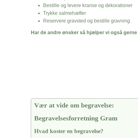
Bestille og levere kranse og dekorationer
Trykke salmehæfter
Reservere gravsted og bestille gravning
Har de andre ønsker så hjælper vi også gerne
Vær at vide om begravelse:
Begravelsesforretning Gram
Hvad koster en begravelse?