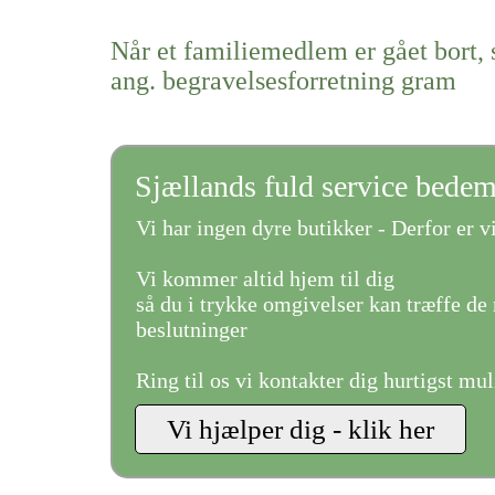
Når et familiemedlem er gået bort, 
ang. begravelsesforretning gram
Sjællands fuld service bede
Vi har ingen dyre butikker - Derfor er vi
Vi kommer altid hjem til dig
så du i trykke omgivelser kan træffe de 
beslutninger
Ring til os vi kontakter dig hurtigst mul