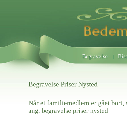
Begravelse
Bis
Begravelse Priser Nysted
Når et familiemedlem er gået bort, 
ang. begravelse priser nysted