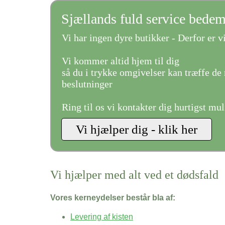
Sjællands fuld service bede
Vi har ingen dyre butikker - Derfor er vi
Vi kommer altid hjem til dig
så du i trykke omgivelser kan træffe de 
beslutninger
Ring til os vi kontakter dig hurtigst mul
Vi hjælper med alt ved et dødsfald
Vores kerneydelser består bla af:
Levering af kisten