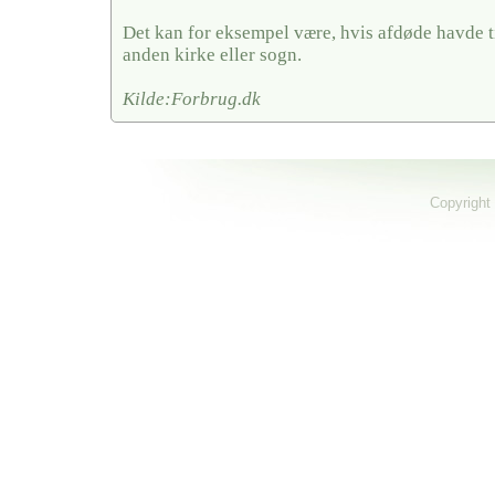
Det kan for eksempel være, hvis afdøde havde ti
anden kirke eller sogn.
Kilde:Forbrug.dk
Copyright 