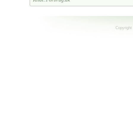
Copyright 