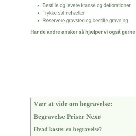
Bestille og levere kranse og dekorationer
Trykke salmehæfter
Reservere gravsted og bestille gravning
Har de andre ønsker så hjælper vi også gerne
Vær at vide om begravelse:
Begravelse Priser Nexø
Hvad koster en begravelse?