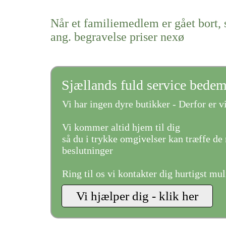
Når et familiemedlem er gået bort, 
ang. begravelse priser nexø
Sjællands fuld service bede
Vi har ingen dyre butikker - Derfor er vi
Vi kommer altid hjem til dig
så du i trykke omgivelser kan træffe de 
beslutninger
Ring til os vi kontakter dig hurtigst mul