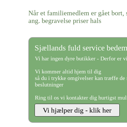
Når et familiemedlem er gået bort, 
ang. begravelse priser hals
Sjællands fuld service bede
Vi har ingen dyre butikker - Derfor er vi
Vi kommer altid hjem til dig
så du i trykke omgivelser kan træffe de 
beslutninger
Ring til os vi kontakter dig hurtigst mul