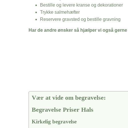
Bestille og levere kranse og dekorationer
Trykke salmehæfter
Reservere gravsted og bestille gravning
Har de andre ønsker så hjælper vi også gerne
Vær at vide om begravelse:
Begravelse Priser Hals
Kirkelig begravelse