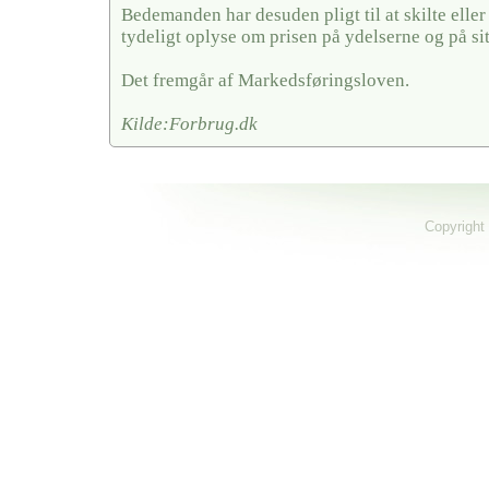
Bedemanden har desuden pligt til at skilte elle
tydeligt oplyse om prisen på ydelserne og på si
Det fremgår af Markedsføringsloven.
Kilde:Forbrug.dk
Copyright 