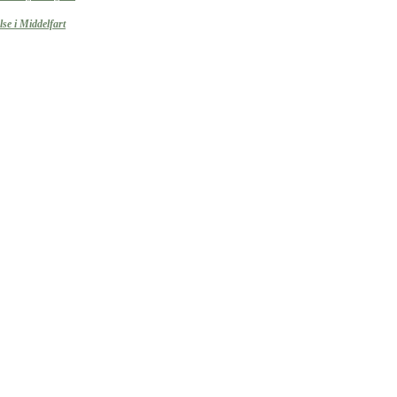
se i Middelfart