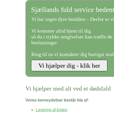
Sjællands fuld service bede
Vi har ingen dyre butikker - Derfor er vi
Vi kommer altid hjem til dig
så du i trykke omgivelser kan træffe de 
beslutninger
Ring til os vi kontakter dig hurtigst mul
Vi hjælper med alt ved et dødsfald
Vores kerneydelser består bla af:
Levering af kisten