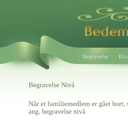
Begravelse
Bis
Begravelse Nivå
Når et familiemedlem er gået bort, 
ang. begravelse nivå