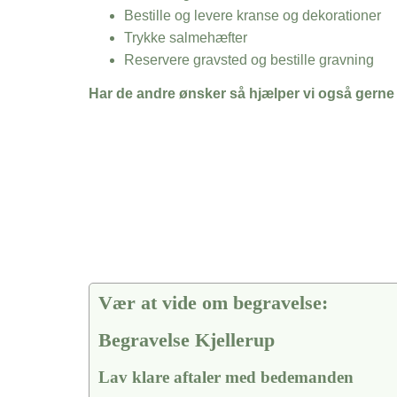
Bestille og levere kranse og dekorationer
Trykke salmehæfter
Reservere gravsted og bestille gravning
Har de andre ønsker så hjælper vi også gerne
Vær at vide om begravelse:
Begravelse Kjellerup
Lav klare aftaler med bedemanden