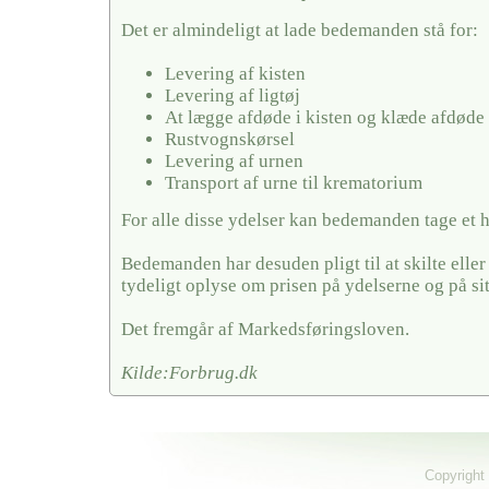
Det er almindeligt at lade bedemanden stå for:
Levering af kisten
Levering af ligtøj
At lægge afdøde i kisten og klæde afdøde
Rustvognskørsel
Levering af urnen
Transport af urne til krematorium
For alle disse ydelser kan bedemanden tage et 
Bedemanden har desuden pligt til at skilte elle
tydeligt oplyse om prisen på ydelserne og på si
Det fremgår af Markedsføringsloven.
Kilde:Forbrug.dk
Copyright 