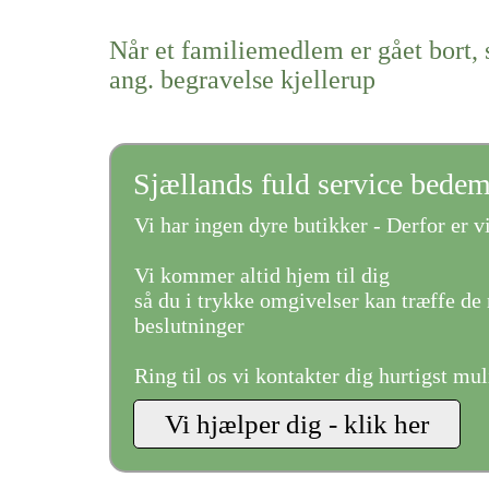
Når et familiemedlem er gået bort, 
ang. begravelse kjellerup
Sjællands fuld service bede
Vi har ingen dyre butikker - Derfor er vi
Vi kommer altid hjem til dig
så du i trykke omgivelser kan træffe de 
beslutninger
Ring til os vi kontakter dig hurtigst mul