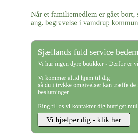
Når et familiemedlem er gået bort, 
ang. begravelse i vamdrup kommu
Sjællands fuld service bede
Vi har ingen dyre butikker - Derfor er vi
Vi kommer altid hjem til dig
så du i trykke omgivelser kan træffe de 
beslutninger
Ring til os vi kontakter dig hurtigst mul