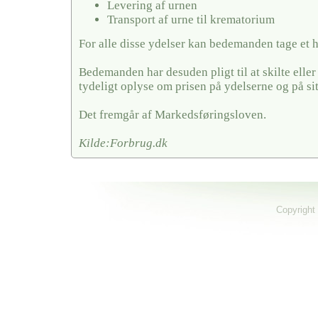
Levering af urnen
Transport af urne til krematorium
For alle disse ydelser kan bedemanden tage et 
Bedemanden har desuden pligt til at skilte elle
tydeligt oplyse om prisen på ydelserne og på si
Det fremgår af Markedsføringsloven.
Kilde:Forbrug.dk
Copyright 