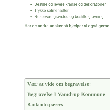
Bestille og levere kranse og dekorationer
Trykke salmehæfter
Reservere gravsted og bestille gravning
Har de andre ønsker så hjælper vi også gerne
Vær at vide om begravelse:
Begravelse I Vamdrup Kommune
Bankonti spærres