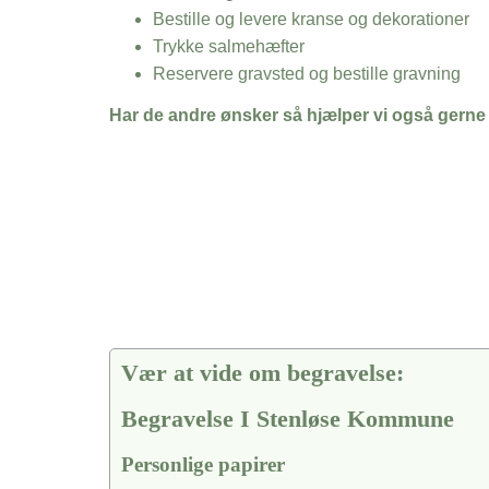
Bestille og levere kranse og dekorationer
Trykke salmehæfter
Reservere gravsted og bestille gravning
Har de andre ønsker så hjælper vi også gerne
Vær at vide om begravelse:
Begravelse I Stenløse Kommune
Personlige papirer