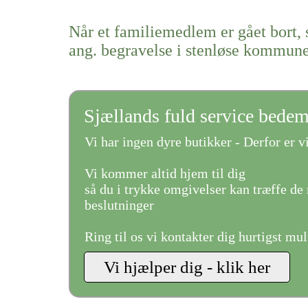
Når et familiemedlem er gået bort, 
ang. begravelse i stenløse kommun
Sjællands fuld service bede
Vi har ingen dyre butikker - Derfor er vi
Vi kommer altid hjem til dig
så du i trykke omgivelser kan træffe de 
beslutninger
Ring til os vi kontakter dig hurtigst mul