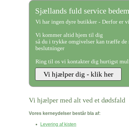
Sjællands fuld service bede
Vi har ingen dyre butikker - Derfor er vi
Vi kommer altid hjem til dig
så du i trykke omgivelser kan træffe de 
beslutninger
Ring til os vi kontakter dig hurtigst mul
Vi hjælper med alt ved et dødsfald
Vores kerneydelser består bla af:
Levering af kisten