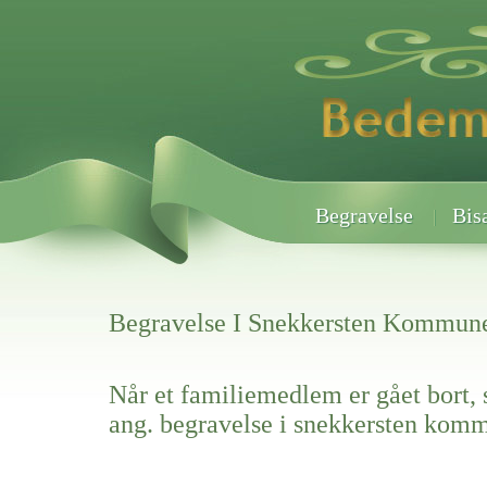
Begravelse
Bis
Begravelse I Snekkersten Kommun
Når et familiemedlem er gået bort, 
ang. begravelse i snekkersten kom