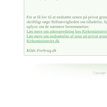
For at få lov til at nedsætte urnen på privat gru
skriftligt søge Stiftsøvrigheden om tilladelse, 
oplyse om de nærmere bestemmelser.
Læs mere om askespredning hos Kirkeministeri
Læs mere om nedsættelse af urne på privat gru
Kirkeministeriet.dk
Kilde:Forbrug.dk
Copyright 