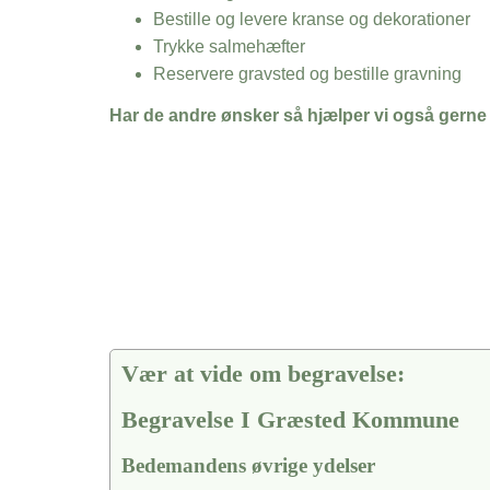
Bestille og levere kranse og dekorationer
Trykke salmehæfter
Reservere gravsted og bestille gravning
Har de andre ønsker så hjælper vi også gerne
Vær at vide om begravelse:
Begravelse I Græsted Kommune
Bedemandens øvrige ydelser