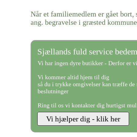
Når et familiemedlem er gået bort, 
ang. begravelse i græsted kommune
Sjællands fuld service bede
Vi har ingen dyre butikker - Derfor er vi
Vi kommer altid hjem til dig
så du i trykke omgivelser kan træffe de 
beslutninger
Ring til os vi kontakter dig hurtigst mul